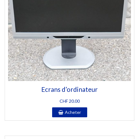
Ecrans d’ordinateur
CHF
20.00
Acheter