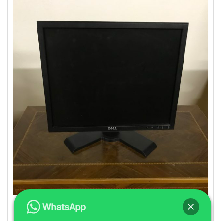
Ecrans d’ordinateur