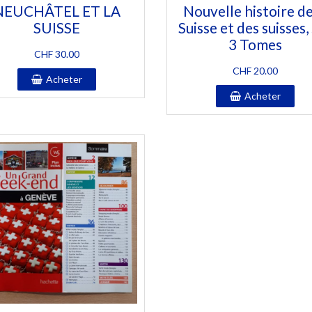
NEUCHÂTEL ET LA
Nouvelle histoire de
SUISSE
Suisse et des suisses,
3 Tomes
CHF
30.00
CHF
20.00
Acheter
Acheter