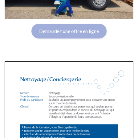
Demandez une offre en ligne