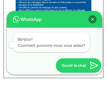
Bonjour!
Comment pouvons-nous vous aidez?
Ouvrir le chat