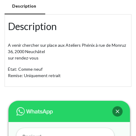
Description
Description
A venir chercher sur place aux Ateliers Phénix à rue de Monruz
36, 2000 Neuchâtel
sur rendez-vous
État: Comme neuf
Remise: Uniquement retrait