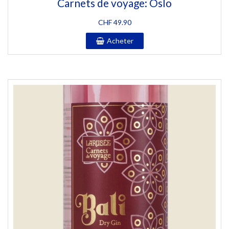
Carnets de voyage: Oslo
CHF
49.90
Acheter