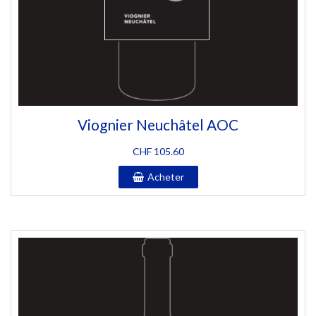
Viognier Neuchâtel AOC
CHF
105.60
Acheter