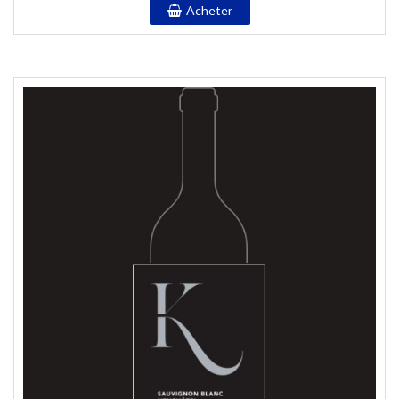
Acheter