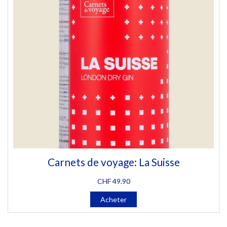
Carnets de voyage: La Suisse
CHF
49.90
Acheter