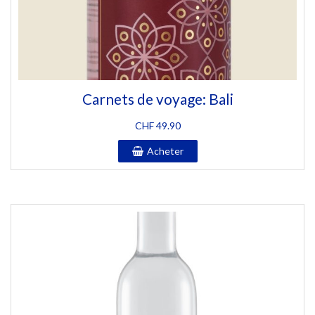
Carnets de voyage: Bali
CHF
49.90
Acheter