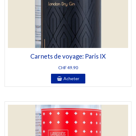
Carnets de voyage: Paris IX
CHF
49.90
Acheter