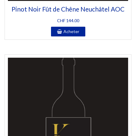
Pinot Noir Fût de Chêne Neuchâtel AOC
CHF
144.00
Acheter