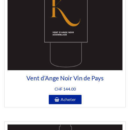
Vent d’Ange Noir Vin de Pays
CHF
144.00
Acheter